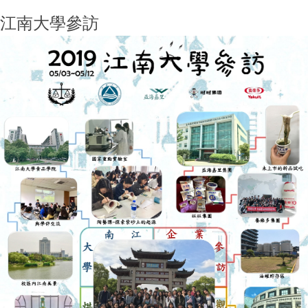
江南大學參訪