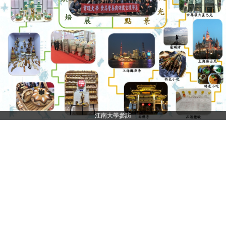
江南大學參訪