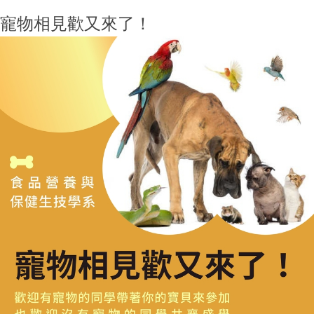
寵物相見歡又來了！