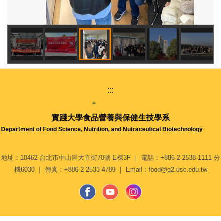
:::
實踐大學
食品營養與保健生技學系
Department of Food Science, Nutrition, and Nutraceutical Biotechnology
地址：10462 台北市中山區大直街70號 E棟3F ｜ 電話：+886-2-2538-1111 分
機6030 ｜ 傳真：+886-2-2533-4789 ｜ Email：food@g2.usc.edu.tw