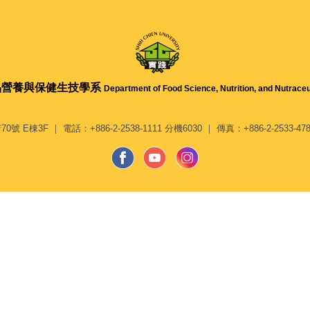
品營養與保健生技學系
Department of Food Science, Nutrition, and Nutraceu
3F ｜ 電話：+886-2-2538-1111 分機6030 ｜ 傳真：+886-2-2533-4789 ｜