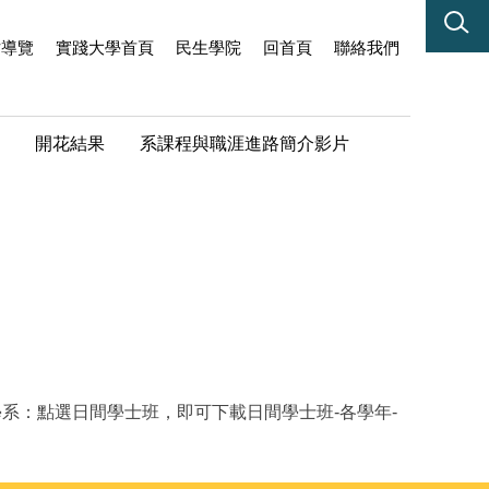
站導覽
實踐大學首頁
民生學院
回首頁
聯絡我們
開花結果
系課程與職涯進路簡介影片
系：點選日間學士班，即可下載日間學士班-各學年-