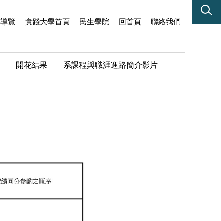
站導覽
實踐大學首頁
民生學院
回首頁
聯絡我們
開花結果
系課程與職涯進路簡介影片