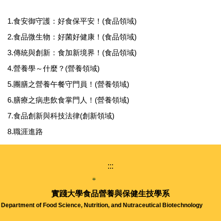
1.食安御守護：好食保平安！(食品領域)
2.食品微生物：好菌好健康！(食品領域)
3.傳統與創新：食加新境界！(食品領域)
4.營養學～什麼？(營養領域)
5.團膳之營養午餐守門員！(營養領域)
6.膳療之病患飲食掌門人！(營養領域)
7.食品創新與科技法律(創新領域)
8.職涯進路
:::
實踐大學
食品營養與保健生技學系
Department of Food Science, Nutrition, and Nutraceutical Biotechnology