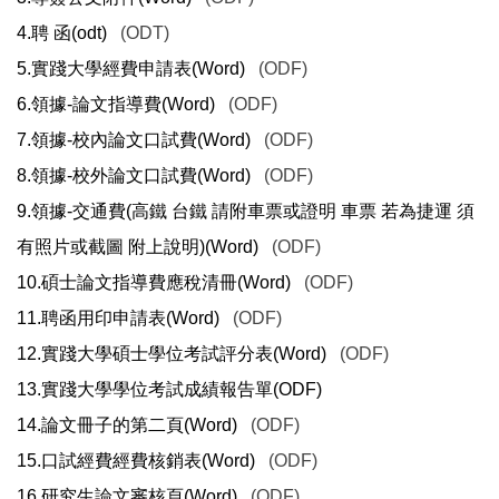
4.聘 函(odt)
(ODT)
5.實踐大學經費申請表(Word)
(ODF)
6.領據-論文指導費(Word)
(ODF)
7.領據-校內論文口試費(Word)
(ODF)
8.領據-校外論文口試費(Word)
(ODF)
9.領據-交通費(高鐵 台鐵 請附車票或證明 車票 若為捷運 須
有照片或截圖 附上說明)(Word)
(ODF)
10.碩士論文指導費應稅清冊(Word)
(ODF)
11.聘函用印申請表(Word)
(ODF)
12.實踐大學碩士學位考試評分表(Word)
(ODF)
13.實踐大學學位考試成績報告單(ODF)
14.論文冊子的第二頁(Word)
(ODF)
15.口試經費經費核銷表(Word)
(ODF)
16.研究生論文審核頁(Word)
(ODF)