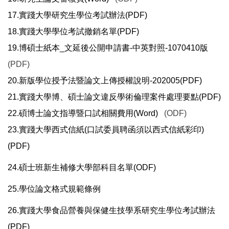
17.實踐大學研究生學位考試辦法(PDF)
18.實踐大學學位考試撤銷名單(PDF)
19.博碩士紙本_文延後公開申請書-中英對照-1070410版
(PDF)
20.新版學位授予法暨論文上傳授權說明-202005(PDF)
21.實踐大學博、碩士論文違反學術倫理案件處理要點(PDF)
22.碩博士論文指導暨口試相關費用(Word)
(ODF)
23.實踐大學西式信紙(口試委員聘函須以西式信紙彩印)
(PDF)
24.碩士班新生補修大學部科目名單(ODF)
25.
學位論文格式規範條例
26.實踐大學食品營養與保健生技學系研究生學位考試辦法
(PDF)