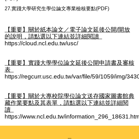
27.實踐大學研究生學位論文專業檢核要點(PDF)
【重要】關於紙本論文／電子論文延後公開/開放
的說明，請點選以下連結並詳細閱讀
https://cloud.ncl.edu.tw/usc/
【重要】實踐大學學位論文延後公開申請書及審核
表
https://regcurr.usc.edu.tw/var/file/59/1059/img/34
【重要】關於大專校院學位論文送存國家圖書館典
藏作業要點及其表單，請點選以下連結並詳細閱
讀
https://www.ncl.edu.tw/information_296_18631.htm