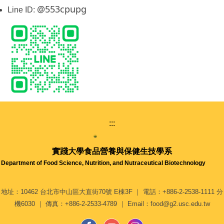
@553cpupg
Line ID:
:::
實踐大學
食品營養與保健生技學系
Department of Food Science, Nutrition, and Nutraceutical Biotechnology
地址：10462 台北市中山區大直街70號 E棟3F ｜ 電話：+886-2-2538-1111 分
機6030 ｜ 傳真：+886-2-2533-4789 ｜ Email：food@g2.usc.edu.tw