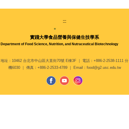
:::
實踐大學
食品營養與保健生技學系
Department of Food Science, Nutrition, and Nutraceutical Biotechnology
地址：10462 台北市中山區大直街70號 E棟3F ｜ 電話：+886-2-2538-1111 分
機6030 ｜ 傳真：+886-2-2533-4789 ｜ Email：food@g2.usc.edu.tw