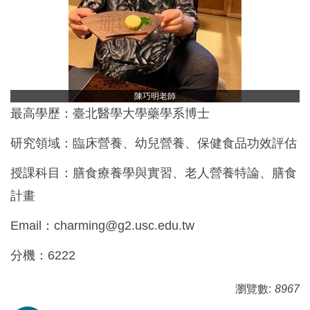
陳巧明老師
最高學歷：臺北醫學大學藥學系博士
研究領域：臨床營養、幼兒營養、保健食品功效評估
授課科目：膳食療養學與實習、老人營養特論、膳食
計畫
Email：
charming@g2.usc.edu.tw
分機：6222
瀏覽數:
8967