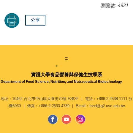
瀏覽數:
4921
分享
:::
實踐大學
食品營養與保健生技學系
Department of Food Science, Nutrition, and Nutraceutical Biotechnology
地址：10462 台北市中山區大直街70號 E棟3F ｜ 電話：+886-2-2538-1111 分
機6030 ｜ 傳真：+886-2-2533-4789 ｜ Email：food@g2.usc.edu.tw