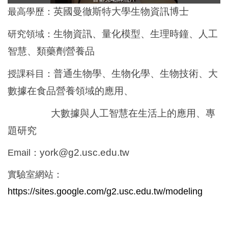
英國曼徹斯特大學生物資訊博士
最高學歷：
生物資訊、量化模型、生理時鐘、人工
研究領域：
智慧、類藥劑營養品
普通生物學、生物化學、生物技術、大
授課科目：
數據在食品營養領域的應用、
大數據與人工智慧在生活上的應用、專
題研究
york@g2.usc.edu.tw
Email：
實驗室網站：
https://sites.google.com/g2.usc.edu.tw/modeling