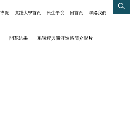
站導覽
實踐大學首頁
民生學院
回首頁
聯絡我們
開花結果
系課程與職涯進路簡介影片