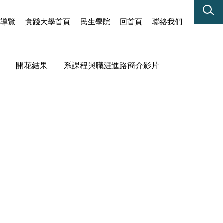
站導覽
實踐大學首頁
民生學院
回首頁
聯絡我們
開花結果
系課程與職涯進路簡介影片