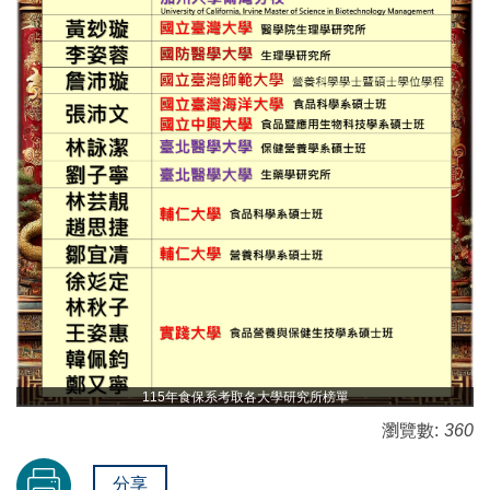
115年食保系考取各大學研究所榜單
瀏覽數:
360
分享