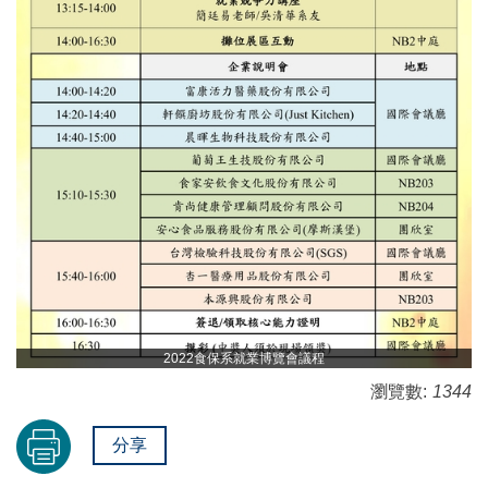
2022食保系就業博覽會議程
瀏覽數:
1344
分享